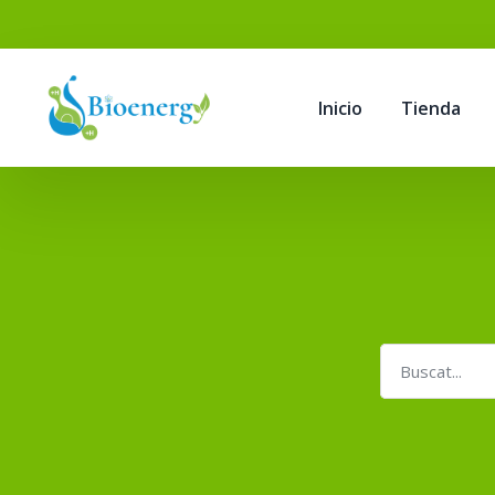
Inicio
Tienda