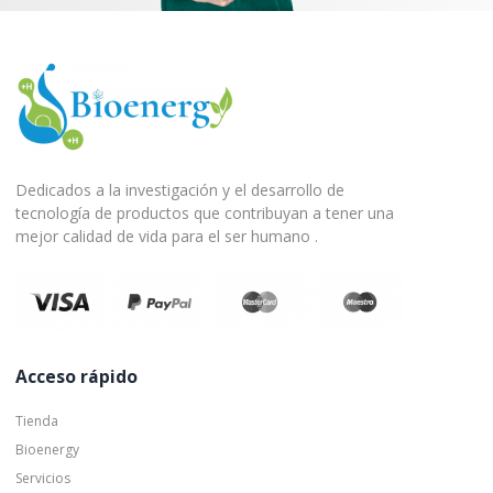
Dedicados a la investigación y el desarrollo de
tecnología de productos que contribuyan a tener una
mejor calidad de vida para el ser humano .
Acceso rápido
Tienda
Bioenergy
Servicios