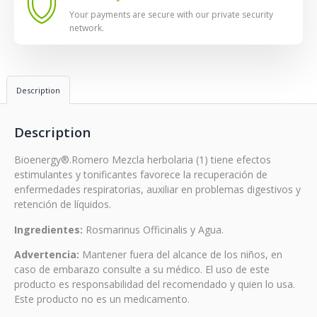
Your payments are secure with our private security
network.
Description
Description
Bioenergy®.Romero Mezcla herbolaria (1) tiene efectos
estimulantes y tonificantes favorece la recuperación de
enfermedades respiratorias, auxiliar en problemas digestivos y
retención de líquidos.
Ingredientes:
Rosmarinus Officinalis y Agua.
Advertencia:
Mantener fuera del alcance de los niños, en
caso de embarazo consulte a su médico. El uso de este
producto es responsabilidad del recomendado y quien lo usa.
Este producto no es un medicamento.