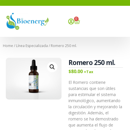
0
Home
/
Línea Especializada
/ Romero 250 ml.
Romero 250 ml.
$
80.00
+Tax
El Romero contiene
sustancias que son útiles
para estimular el sistema
inmunológico, aumentando
la circulación y mejorando la
digestión. Además, el
romero se ha demostrado
que aumenta el flujo de