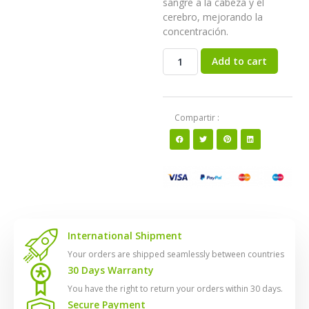
sangre a la cabeza y el
cerebro, mejorando la
concentración.
Add to cart
Compartir :
International Shipment
Your orders are shipped seamlessly between countries
30 Days Warranty
You have the right to return your orders within 30 days.
Secure Payment