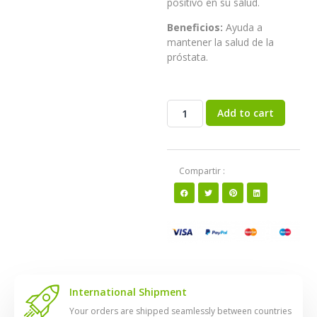
positivo en su salud.
Beneficios:
Ayuda a
mantener la salud de la
próstata.
Add to cart
Compartir :
International Shipment
Your orders are shipped seamlessly between countries