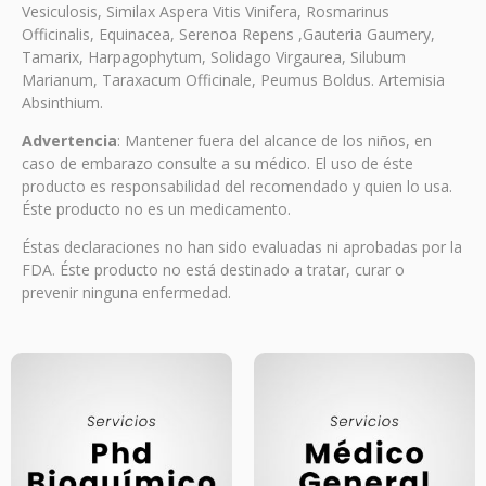
Vesiculosis, Similax Aspera Vitis Vinifera, Rosmarinus
Officinalis, Equinacea, Serenoa Repens ,Gauteria Gaumery,
Tamarix, Harpagophytum, Solidago Virgaurea, Silubum
Marianum, Taraxacum Officinale, Peumus Boldus. Artemisia
Absinthium.
Advertencia
: Mantener fuera del alcance de los niños, en
caso de embarazo consulte a su médico. El uso de éste
producto es responsabilidad del recomendado y quien lo usa.
Éste producto no es un medicamento.
Éstas declaraciones no han sido evaluadas ni aprobadas por la
FDA. Éste producto no está destinado a tratar, curar o
prevenir ninguna enfermedad.