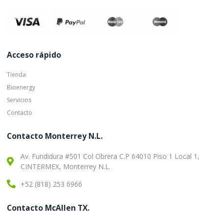
Acceso rápido
Tienda
Bioenergy
Servicios
Contacto
Contacto Monterrey N.L.
Av. Fundidura #501 Col Obrera C.P 64010 Piso 1 Local 1,
CINTERMEX, Monterrey N.L.
+52 (818) 253 6966
Contacto McAllen TX.