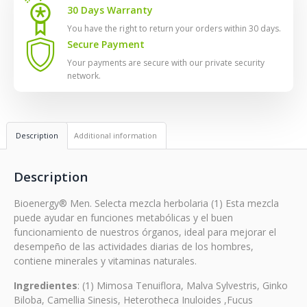
30 Days Warranty
You have the right to return your orders within 30 days.
Secure Payment
Your payments are secure with our private security
network.
Description
Additional information
Description
Bioenergy® Men. Selecta mezcla herbolaria (1) Esta mezcla
puede ayudar en funciones metabólicas y el buen
funcionamiento de nuestros órganos, ideal para mejorar el
desempeño de las actividades diarias de los hombres,
contiene minerales y vitaminas naturales.
Ingredientes
: (1) Mimosa Tenuiflora, Malva Sylvestris, Ginko
Biloba, Camellia Sinesis, Heterotheca Inuloides ,Fucus