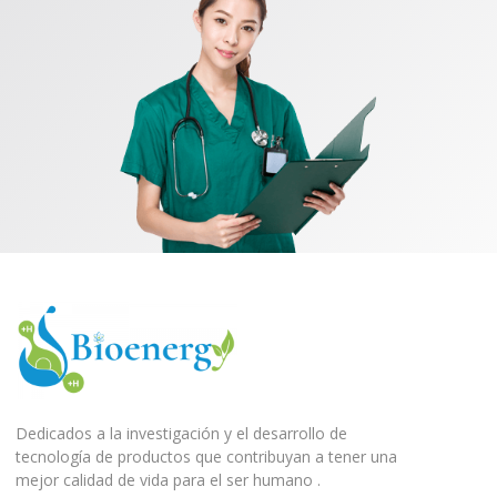
Dedicados a la investigación y el desarrollo de
tecnología de productos que contribuyan a tener una
mejor calidad de vida para el ser humano .