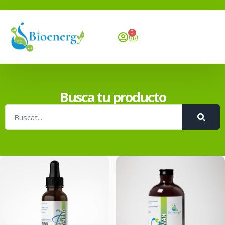
0
Busca tu producto