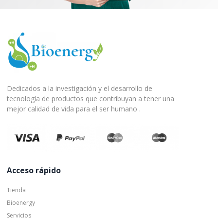
Dedicados a la investigación y el desarrollo de
tecnología de productos que contribuyan a tener una
mejor calidad de vida para el ser humano .
Acceso rápido
Tienda
Bioenergy
Servicios